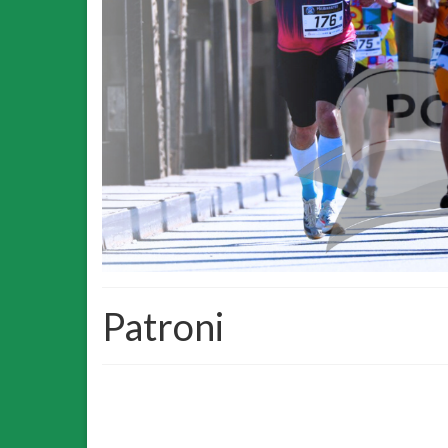
Patroni