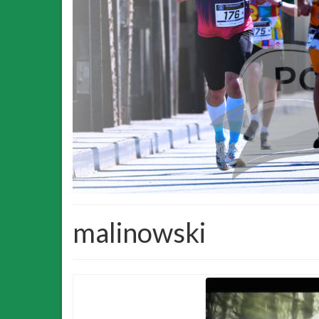
malinowski