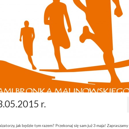
3.05.2015 r.
zatorzy, jak będzie tym razem? Przekonaj się sam już 3 maja! Zapraszamy