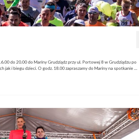
6.00 do 20.00 do Mariny Grudziądz przy ul. Portowej 8 w Grudziądzu po
 jak i biegu dzieci. O godz. 18.00 zapraszamy do Mariny na spotkanie …